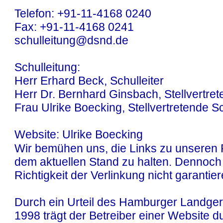
Telefon: +91-11-4168 0240
Fax: +91-11-4168 0241
schulleitung@dsnd.de
Schulleitung:
Herr Erhard Beck, Schulleiter
Herr Dr. Bernhard Ginsbach, Stellvertret
Frau Ulrike Boecking, Stellvertretende Sc
Website: Ulrike Boecking
Wir bemühen uns, die Links zu unseren P
dem aktuellen Stand zu halten. Dennoch
Richtigkeit der Verlinkung nicht garantier
Durch ein Urteil des Hamburger Landger
1998 trägt der Betreiber einer Website 