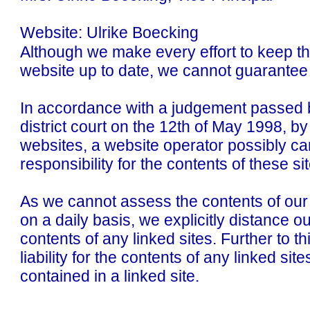
Website: Ulrike Boecking
Although we make every effort to keep the
website up to date, we cannot guarantee 
In accordance with a judgement passed
district court on the 12th of May 1998, by 
websites, a website operator possibly car
responsibility for the contents of these si
As we cannot assess the contents of our
on a daily basis, we explicitly distance o
contents of any linked sites. Further to t
liability for the contents of any linked site
contained in a linked site.