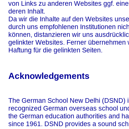
von Links zu anderen Websites ggf. eine
deren Inhalt.
Da wir die Inhalte auf den Websites unse
durch uns empfohlenen Institutionen nich
können, distanzieren wir uns ausdrücklic
gelinkter Websites. Ferner übernehmen 
Haftung für die gelinkten Seiten.
Acknowledgements
The German School New Delhi (DSND) is 
recognized German overseas school unde
the German education authorities and ha
since 1961. DSND provides a sound scho