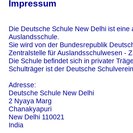
Impressum
Die Deutsche Schule New Delhi ist eine
Auslandsschule.
Sie wird von der Bundesrepublik Deutsc
Zentralstelle für Auslandsschulwesen - Z
Die Schule befindet sich in privater Träg
Schulträger ist der Deutsche Schulverei
Adresse:
Deutsche Schule New Delhi
2 Nyaya Marg
Chanakyapuri
New Delhi 110021
India